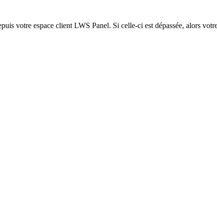
epuis votre espace client LWS Panel. Si celle-ci est dépassée, alors votre