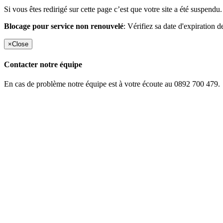
Si vous êtes redirigé sur cette page c’est que votre site a été suspendu.
Blocage pour service non renouvelé
: Vérifiez sa date d'expiration d
×
Close
Contacter notre équipe
En cas de problème notre équipe est à votre écoute au 0892 700 479.