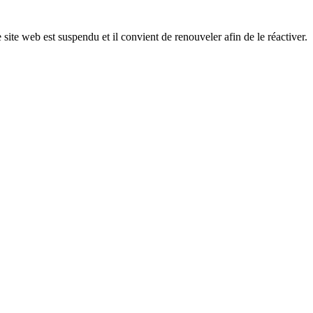
 site web est suspendu et il convient de renouveler afin de le réactiver.