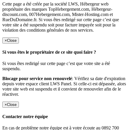
Cette page a été créée par la société LWS, Hébergeur web
propriétaire des marques TopHebergement.com, Hébergeur-
discount.com, 007Hebergement.com, Mister-Hosting.com et
RueDuDomaine.fr. Si vous êtes redirigé sur cette page c’est que
votre site a été suspendu soit pour facture impayée soit pour la
violation des conditions générales de nos services.
×
Close
Si vous êtes le propriétaire de ce site quoi faire ?
Si vous êtes redirigé sur cette page c’est que votre site a été
suspendu.
Blocage pour service non renouvelé
: Vérifiez sa date d'expiration
depuis votre espace client LWS Panel. Si celle-ci est dépassée, alors
votre site web est suspendu et il convient de renouveler afin de le
réactiver.
×
Close
Contacter notre équipe
En cas de problème notre équipe est à votre écoute au 0892 700