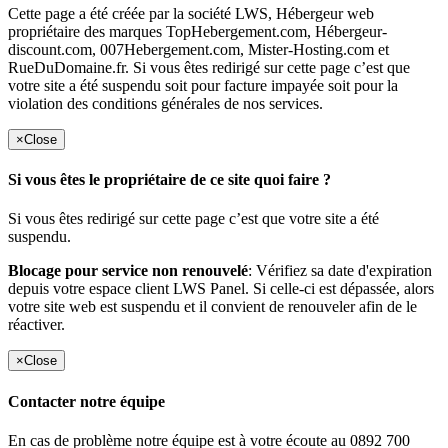
Cette page a été créée par la société LWS, Hébergeur web
propriétaire des marques TopHebergement.com, Hébergeur-
discount.com, 007Hebergement.com, Mister-Hosting.com et
RueDuDomaine.fr. Si vous êtes redirigé sur cette page c’est que
votre site a été suspendu soit pour facture impayée soit pour la
violation des conditions générales de nos services.
×
Close
Si vous êtes le propriétaire de ce site quoi faire ?
Si vous êtes redirigé sur cette page c’est que votre site a été
suspendu.
Blocage pour service non renouvelé
: Vérifiez sa date d'expiration
depuis votre espace client LWS Panel. Si celle-ci est dépassée, alors
votre site web est suspendu et il convient de renouveler afin de le
réactiver.
×
Close
Contacter notre équipe
En cas de problème notre équipe est à votre écoute au 0892 700