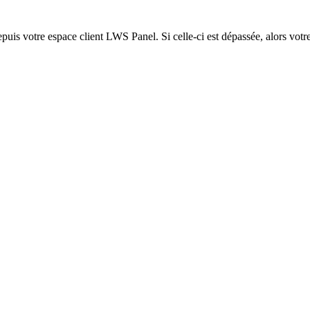
epuis votre espace client LWS Panel. Si celle-ci est dépassée, alors votre