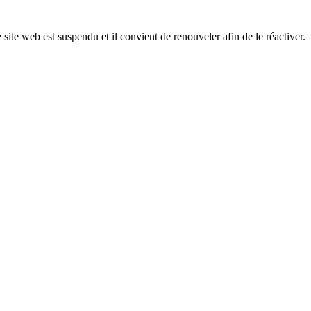
 site web est suspendu et il convient de renouveler afin de le réactiver.