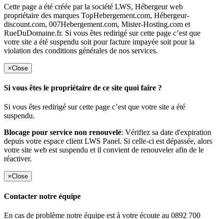
Cette page a été créée par la société LWS, Hébergeur web
propriétaire des marques TopHebergement.com, Hébergeur-
discount.com, 007Hebergement.com, Mister-Hosting.com et
RueDuDomaine.fr. Si vous êtes redirigé sur cette page c’est que
votre site a été suspendu soit pour facture impayée soit pour la
violation des conditions générales de nos services.
×
Close
Si vous êtes le propriétaire de ce site quoi faire ?
Si vous êtes redirigé sur cette page c’est que votre site a été
suspendu.
Blocage pour service non renouvelé
: Vérifiez sa date d'expiration
depuis votre espace client LWS Panel. Si celle-ci est dépassée, alors
votre site web est suspendu et il convient de renouveler afin de le
réactiver.
×
Close
Contacter notre équipe
En cas de problème notre équipe est à votre écoute au 0892 700