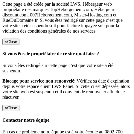
Cette page a été créée par la société LWS, Hébergeur web
propriétaire des marques TopHebergement.com, Hébergeur-
discount.com, 007Hebergement.com, Mister-Hosting.com et
RueDuDomaine.fr. Si vous êtes redirigé sur cette page c’est que
votre site a été suspendu soit pour facture impayée soit pour la
violation des conditions générales de nos services.
×
Close
Si vous êtes le propriétaire de ce site quoi faire ?
Si vous êtes redirigé sur cette page c’est que votre site a été
suspendu.
Blocage pour service non renouvelé
: Vérifiez sa date d'expiration
depuis votre espace client LWS Panel. Si celle-ci est dépassée, alors
votre site web est suspendu et il convient de renouveler afin de le
réactiver.
×
Close
Contacter notre équipe
En cas de problème notre équipe est à votre écoute au 0892 700