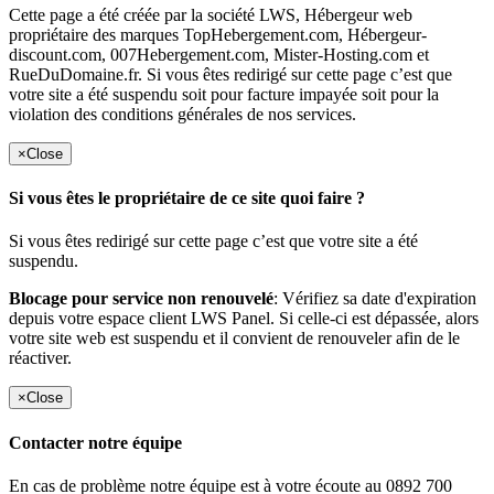
Cette page a été créée par la société LWS, Hébergeur web
propriétaire des marques TopHebergement.com, Hébergeur-
discount.com, 007Hebergement.com, Mister-Hosting.com et
RueDuDomaine.fr. Si vous êtes redirigé sur cette page c’est que
votre site a été suspendu soit pour facture impayée soit pour la
violation des conditions générales de nos services.
×
Close
Si vous êtes le propriétaire de ce site quoi faire ?
Si vous êtes redirigé sur cette page c’est que votre site a été
suspendu.
Blocage pour service non renouvelé
: Vérifiez sa date d'expiration
depuis votre espace client LWS Panel. Si celle-ci est dépassée, alors
votre site web est suspendu et il convient de renouveler afin de le
réactiver.
×
Close
Contacter notre équipe
En cas de problème notre équipe est à votre écoute au 0892 700