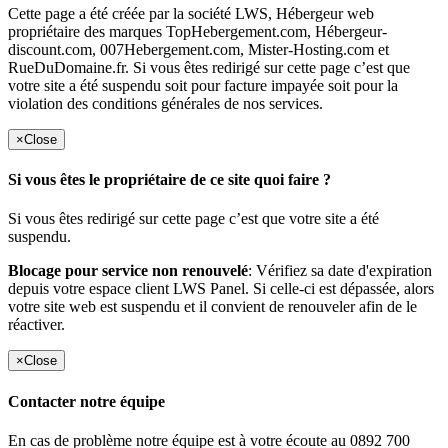
Cette page a été créée par la société LWS, Hébergeur web
propriétaire des marques TopHebergement.com, Hébergeur-
discount.com, 007Hebergement.com, Mister-Hosting.com et
RueDuDomaine.fr. Si vous êtes redirigé sur cette page c’est que
votre site a été suspendu soit pour facture impayée soit pour la
violation des conditions générales de nos services.
×
Close
Si vous êtes le propriétaire de ce site quoi faire ?
Si vous êtes redirigé sur cette page c’est que votre site a été
suspendu.
Blocage pour service non renouvelé
: Vérifiez sa date d'expiration
depuis votre espace client LWS Panel. Si celle-ci est dépassée, alors
votre site web est suspendu et il convient de renouveler afin de le
réactiver.
×
Close
Contacter notre équipe
En cas de problème notre équipe est à votre écoute au 0892 700