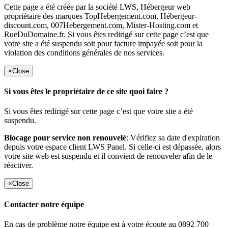
Cette page a été créée par la société LWS, Hébergeur web
propriétaire des marques TopHebergement.com, Hébergeur-
discount.com, 007Hebergement.com, Mister-Hosting.com et
RueDuDomaine.fr. Si vous êtes redirigé sur cette page c’est que
votre site a été suspendu soit pour facture impayée soit pour la
violation des conditions générales de nos services.
×
Close
Si vous êtes le propriétaire de ce site quoi faire ?
Si vous êtes redirigé sur cette page c’est que votre site a été
suspendu.
Blocage pour service non renouvelé
: Vérifiez sa date d'expiration
depuis votre espace client LWS Panel. Si celle-ci est dépassée, alors
votre site web est suspendu et il convient de renouveler afin de le
réactiver.
×
Close
Contacter notre équipe
En cas de problème notre équipe est à votre écoute au 0892 700