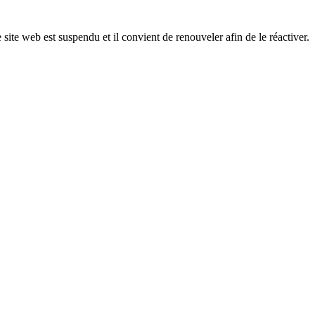
 site web est suspendu et il convient de renouveler afin de le réactiver.