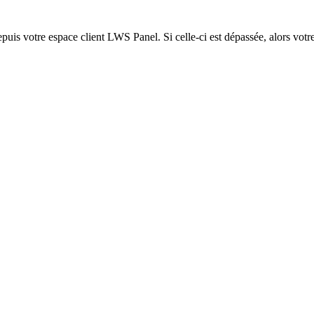
epuis votre espace client LWS Panel. Si celle-ci est dépassée, alors votre