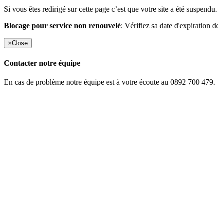
Si vous êtes redirigé sur cette page c’est que votre site a été suspendu.
Blocage pour service non renouvelé
: Vérifiez sa date d'expiration d
×
Close
Contacter notre équipe
En cas de problème notre équipe est à votre écoute au 0892 700 479.