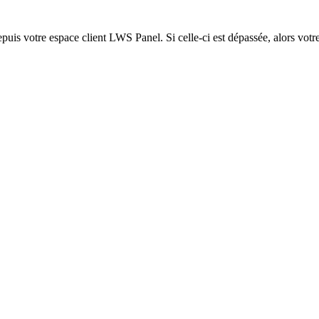
epuis votre espace client LWS Panel. Si celle-ci est dépassée, alors votre