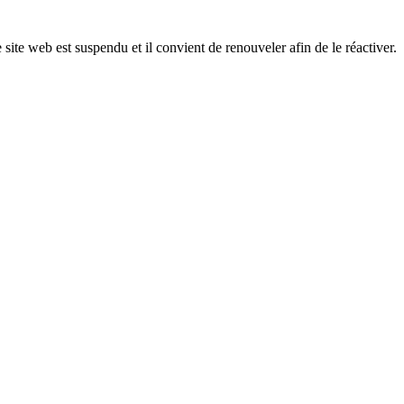
 site web est suspendu et il convient de renouveler afin de le réactiver.