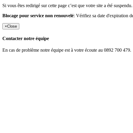
Si vous êtes redirigé sur cette page c’est que votre site a été suspendu.
Blocage pour service non renouvelé
: Vérifiez sa date d'expiration d
×
Close
Contacter notre équipe
En cas de problème notre équipe est à votre écoute au 0892 700 479.