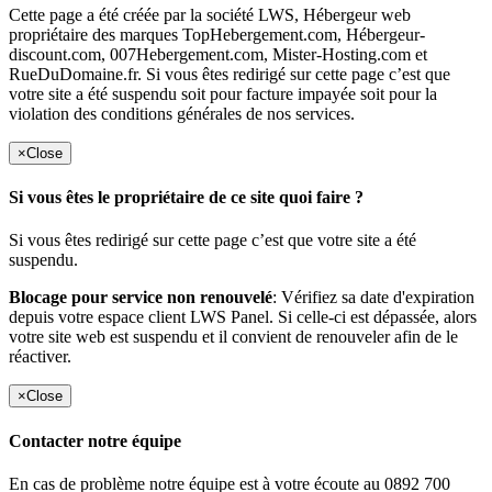
Cette page a été créée par la société LWS, Hébergeur web
propriétaire des marques TopHebergement.com, Hébergeur-
discount.com, 007Hebergement.com, Mister-Hosting.com et
RueDuDomaine.fr. Si vous êtes redirigé sur cette page c’est que
votre site a été suspendu soit pour facture impayée soit pour la
violation des conditions générales de nos services.
×
Close
Si vous êtes le propriétaire de ce site quoi faire ?
Si vous êtes redirigé sur cette page c’est que votre site a été
suspendu.
Blocage pour service non renouvelé
: Vérifiez sa date d'expiration
depuis votre espace client LWS Panel. Si celle-ci est dépassée, alors
votre site web est suspendu et il convient de renouveler afin de le
réactiver.
×
Close
Contacter notre équipe
En cas de problème notre équipe est à votre écoute au 0892 700