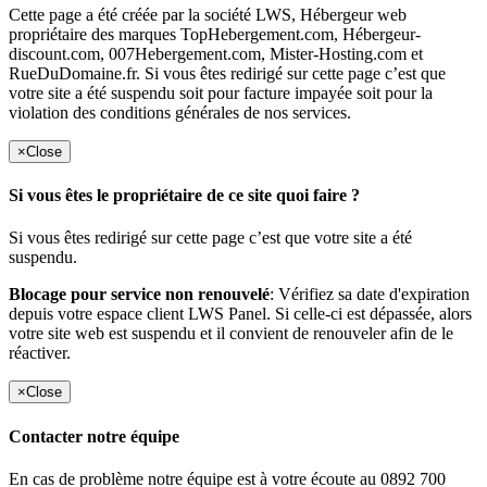
Cette page a été créée par la société LWS, Hébergeur web
propriétaire des marques TopHebergement.com, Hébergeur-
discount.com, 007Hebergement.com, Mister-Hosting.com et
RueDuDomaine.fr. Si vous êtes redirigé sur cette page c’est que
votre site a été suspendu soit pour facture impayée soit pour la
violation des conditions générales de nos services.
×
Close
Si vous êtes le propriétaire de ce site quoi faire ?
Si vous êtes redirigé sur cette page c’est que votre site a été
suspendu.
Blocage pour service non renouvelé
: Vérifiez sa date d'expiration
depuis votre espace client LWS Panel. Si celle-ci est dépassée, alors
votre site web est suspendu et il convient de renouveler afin de le
réactiver.
×
Close
Contacter notre équipe
En cas de problème notre équipe est à votre écoute au 0892 700