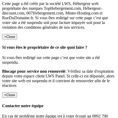
Cette page a été créée par la société LWS, Hébergeur web
propriétaire des marques TopHebergement.com, Hébergeur-
discount.com, 007Hebergement.com, Mister-Hosting.com et
RueDuDomaine.fr. Si vous êtes redirigé sur cette page c’est que
votre site a été suspendu soit pour facture impayée soit pour la
violation des conditions générales de nos services.
×
Close
Si vous êtes le propriétaire de ce site quoi faire ?
Si vous êtes redirigé sur cette page c’est que votre site a été
suspendu.
Blocage pour service non renouvelé
: Vérifiez sa date d'expiration
depuis votre espace client LWS Panel. Si celle-ci est dépassée, alors
votre site web est suspendu et il convient de renouveler afin de le
réactiver.
×
Close
Contacter notre équipe
En cas de problème notre équipe est à votre écoute au 0892 700