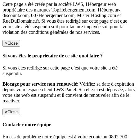
Cette page a été créée par la société LWS, Hébergeur web
propriétaire des marques TopHebergement.com, Hébergeur-
discount.com, 007Hebergement.com, Mister-Hosting.com et
RueDuDomaine.fr. Si vous êtes redirigé sur cette page c’est que
votre site a été suspendu soit pour facture impayée soit pour la
violation des conditions générales de nos services.
×
Close
Si vous êtes le propriétaire de ce site quoi faire ?
Si vous êtes redirigé sur cette page c’est que votre site a été
suspendu.
Blocage pour service non renouvelé
: Vérifiez sa date d'expiration
depuis votre espace client LWS Panel. Si celle-ci est dépassée, alors
votre site web est suspendu et il convient de renouveler afin de le
réactiver.
×
Close
Contacter notre équipe
En cas de problème notre équipe est à votre écoute au 0892 700