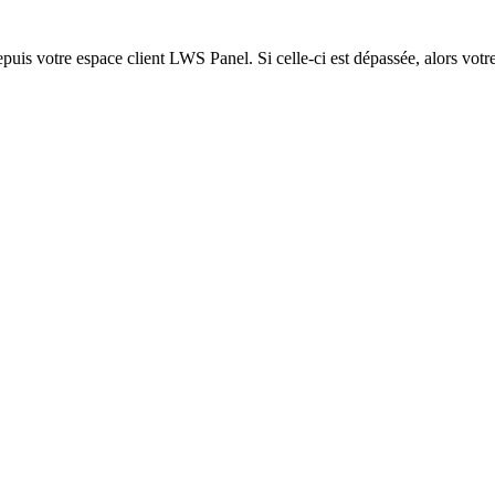
epuis votre espace client LWS Panel. Si celle-ci est dépassée, alors votre