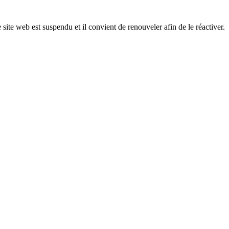
 site web est suspendu et il convient de renouveler afin de le réactiver.