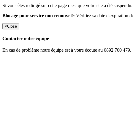
Si vous êtes redirigé sur cette page c’est que votre site a été suspendu.
Blocage pour service non renouvelé
: Vérifiez sa date d'expiration d
×
Close
Contacter notre équipe
En cas de problème notre équipe est à votre écoute au 0892 700 479.