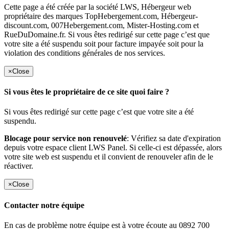
Cette page a été créée par la société LWS, Hébergeur web
propriétaire des marques TopHebergement.com, Hébergeur-
discount.com, 007Hebergement.com, Mister-Hosting.com et
RueDuDomaine.fr. Si vous êtes redirigé sur cette page c’est que
votre site a été suspendu soit pour facture impayée soit pour la
violation des conditions générales de nos services.
×
Close
Si vous êtes le propriétaire de ce site quoi faire ?
Si vous êtes redirigé sur cette page c’est que votre site a été
suspendu.
Blocage pour service non renouvelé
: Vérifiez sa date d'expiration
depuis votre espace client LWS Panel. Si celle-ci est dépassée, alors
votre site web est suspendu et il convient de renouveler afin de le
réactiver.
×
Close
Contacter notre équipe
En cas de problème notre équipe est à votre écoute au 0892 700