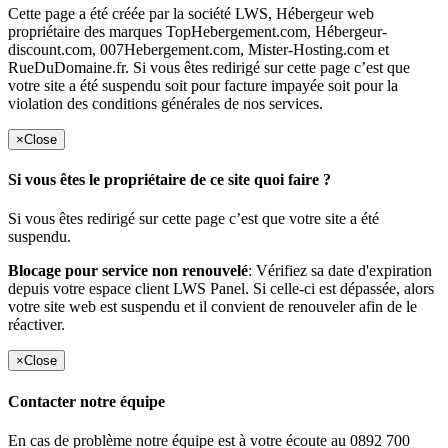
Cette page a été créée par la société LWS, Hébergeur web
propriétaire des marques TopHebergement.com, Hébergeur-
discount.com, 007Hebergement.com, Mister-Hosting.com et
RueDuDomaine.fr. Si vous êtes redirigé sur cette page c’est que
votre site a été suspendu soit pour facture impayée soit pour la
violation des conditions générales de nos services.
×
Close
Si vous êtes le propriétaire de ce site quoi faire ?
Si vous êtes redirigé sur cette page c’est que votre site a été
suspendu.
Blocage pour service non renouvelé
: Vérifiez sa date d'expiration
depuis votre espace client LWS Panel. Si celle-ci est dépassée, alors
votre site web est suspendu et il convient de renouveler afin de le
réactiver.
×
Close
Contacter notre équipe
En cas de problème notre équipe est à votre écoute au 0892 700