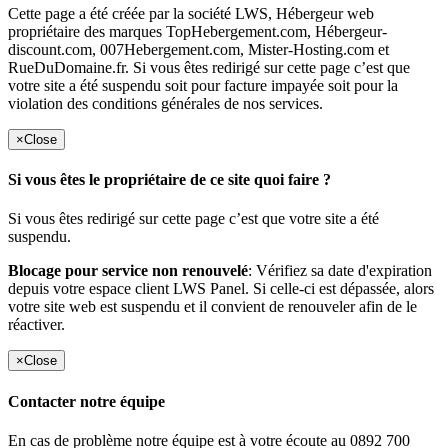
Cette page a été créée par la société LWS, Hébergeur web
propriétaire des marques TopHebergement.com, Hébergeur-
discount.com, 007Hebergement.com, Mister-Hosting.com et
RueDuDomaine.fr. Si vous êtes redirigé sur cette page c’est que
votre site a été suspendu soit pour facture impayée soit pour la
violation des conditions générales de nos services.
×
Close
Si vous êtes le propriétaire de ce site quoi faire ?
Si vous êtes redirigé sur cette page c’est que votre site a été
suspendu.
Blocage pour service non renouvelé
: Vérifiez sa date d'expiration
depuis votre espace client LWS Panel. Si celle-ci est dépassée, alors
votre site web est suspendu et il convient de renouveler afin de le
réactiver.
×
Close
Contacter notre équipe
En cas de problème notre équipe est à votre écoute au 0892 700