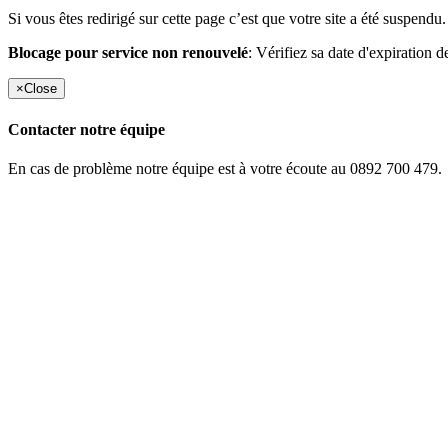
Si vous êtes redirigé sur cette page c’est que votre site a été suspendu.
Blocage pour service non renouvelé
: Vérifiez sa date d'expiration d
×
Close
Contacter notre équipe
En cas de problème notre équipe est à votre écoute au 0892 700 479.