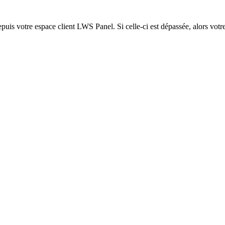
epuis votre espace client LWS Panel. Si celle-ci est dépassée, alors votre