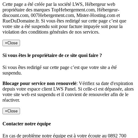
Cette page a été créée par la société LWS, Hébergeur web
propriétaire des marques TopHebergement.com, Hébergeur-
discount.com, 007Hebergement.com, Mister-Hosting.com et
RueDuDomaine.fr. Si vous êtes redirigé sur cette page c’est que
votre site a été suspendu soit pour facture impayée soit pour la
violation des conditions générales de nos services.
×
Close
Si vous êtes le propriétaire de ce site quoi faire ?
Si vous êtes redirigé sur cette page c’est que votre site a été
suspendu.
Blocage pour service non renouvelé
: Vérifiez sa date d'expiration
depuis votre espace client LWS Panel. Si celle-ci est dépassée, alors
votre site web est suspendu et il convient de renouveler afin de le
réactiver.
×
Close
Contacter notre équipe
En cas de problème notre équipe est à votre écoute au 0892 700