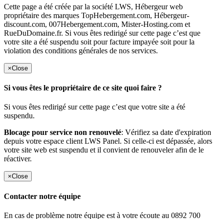
Cette page a été créée par la société LWS, Hébergeur web
propriétaire des marques TopHebergement.com, Hébergeur-
discount.com, 007Hebergement.com, Mister-Hosting.com et
RueDuDomaine.fr. Si vous êtes redirigé sur cette page c’est que
votre site a été suspendu soit pour facture impayée soit pour la
violation des conditions générales de nos services.
×
Close
Si vous êtes le propriétaire de ce site quoi faire ?
Si vous êtes redirigé sur cette page c’est que votre site a été
suspendu.
Blocage pour service non renouvelé
: Vérifiez sa date d'expiration
depuis votre espace client LWS Panel. Si celle-ci est dépassée, alors
votre site web est suspendu et il convient de renouveler afin de le
réactiver.
×
Close
Contacter notre équipe
En cas de problème notre équipe est à votre écoute au 0892 700