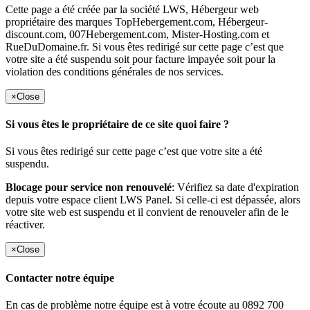
Cette page a été créée par la société LWS, Hébergeur web
propriétaire des marques TopHebergement.com, Hébergeur-
discount.com, 007Hebergement.com, Mister-Hosting.com et
RueDuDomaine.fr. Si vous êtes redirigé sur cette page c’est que
votre site a été suspendu soit pour facture impayée soit pour la
violation des conditions générales de nos services.
×
Close
Si vous êtes le propriétaire de ce site quoi faire ?
Si vous êtes redirigé sur cette page c’est que votre site a été
suspendu.
Blocage pour service non renouvelé
: Vérifiez sa date d'expiration
depuis votre espace client LWS Panel. Si celle-ci est dépassée, alors
votre site web est suspendu et il convient de renouveler afin de le
réactiver.
×
Close
Contacter notre équipe
En cas de problème notre équipe est à votre écoute au 0892 700