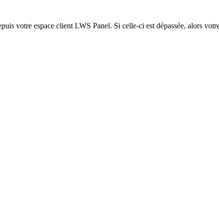
epuis votre espace client LWS Panel. Si celle-ci est dépassée, alors votre