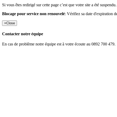
Si vous êtes redirigé sur cette page c’est que votre site a été suspendu.
Blocage pour service non renouvelé
: Vérifiez sa date d'expiration d
×
Close
Contacter notre équipe
En cas de problème notre équipe est à votre écoute au 0892 700 479.