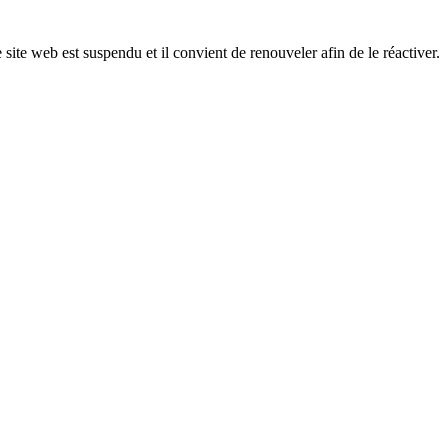
 site web est suspendu et il convient de renouveler afin de le réactiver.