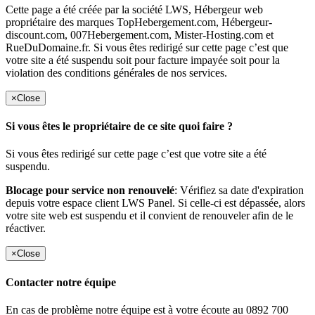
Cette page a été créée par la société LWS, Hébergeur web
propriétaire des marques TopHebergement.com, Hébergeur-
discount.com, 007Hebergement.com, Mister-Hosting.com et
RueDuDomaine.fr. Si vous êtes redirigé sur cette page c’est que
votre site a été suspendu soit pour facture impayée soit pour la
violation des conditions générales de nos services.
×
Close
Si vous êtes le propriétaire de ce site quoi faire ?
Si vous êtes redirigé sur cette page c’est que votre site a été
suspendu.
Blocage pour service non renouvelé
: Vérifiez sa date d'expiration
depuis votre espace client LWS Panel. Si celle-ci est dépassée, alors
votre site web est suspendu et il convient de renouveler afin de le
réactiver.
×
Close
Contacter notre équipe
En cas de problème notre équipe est à votre écoute au 0892 700