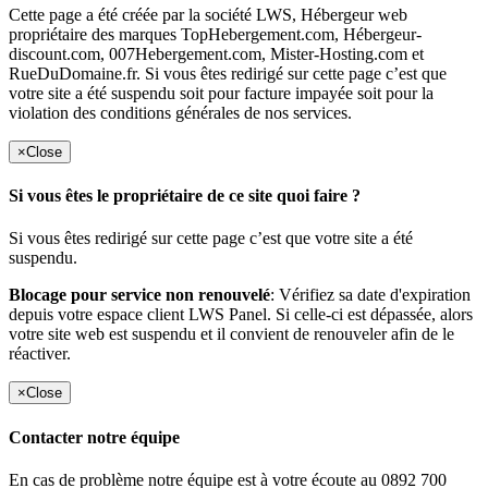
Cette page a été créée par la société LWS, Hébergeur web
propriétaire des marques TopHebergement.com, Hébergeur-
discount.com, 007Hebergement.com, Mister-Hosting.com et
RueDuDomaine.fr. Si vous êtes redirigé sur cette page c’est que
votre site a été suspendu soit pour facture impayée soit pour la
violation des conditions générales de nos services.
×
Close
Si vous êtes le propriétaire de ce site quoi faire ?
Si vous êtes redirigé sur cette page c’est que votre site a été
suspendu.
Blocage pour service non renouvelé
: Vérifiez sa date d'expiration
depuis votre espace client LWS Panel. Si celle-ci est dépassée, alors
votre site web est suspendu et il convient de renouveler afin de le
réactiver.
×
Close
Contacter notre équipe
En cas de problème notre équipe est à votre écoute au 0892 700