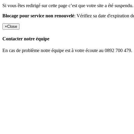
Si vous êtes redirigé sur cette page c’est que votre site a été suspendu.
Blocage pour service non renouvelé
: Vérifiez sa date d'expiration d
×
Close
Contacter notre équipe
En cas de problème notre équipe est à votre écoute au 0892 700 479.