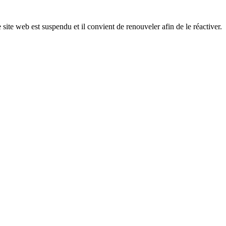
 site web est suspendu et il convient de renouveler afin de le réactiver.