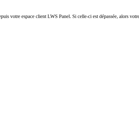
epuis votre espace client LWS Panel. Si celle-ci est dépassée, alors votre