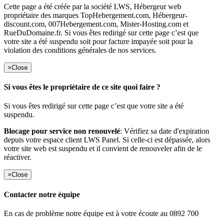
Cette page a été créée par la société LWS, Hébergeur web
propriétaire des marques TopHebergement.com, Hébergeur-
discount.com, 007Hebergement.com, Mister-Hosting.com et
RueDuDomaine.fr. Si vous êtes redirigé sur cette page c’est que
votre site a été suspendu soit pour facture impayée soit pour la
violation des conditions générales de nos services.
×
Close
Si vous êtes le propriétaire de ce site quoi faire ?
Si vous êtes redirigé sur cette page c’est que votre site a été
suspendu.
Blocage pour service non renouvelé
: Vérifiez sa date d'expiration
depuis votre espace client LWS Panel. Si celle-ci est dépassée, alors
votre site web est suspendu et il convient de renouveler afin de le
réactiver.
×
Close
Contacter notre équipe
En cas de problème notre équipe est à votre écoute au 0892 700